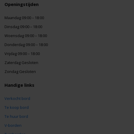
Openingstijden
Maandag 09:00 – 18:00
Dinsdag 09:00 – 18:00
Woensdag 09:00 – 18:00
Donderdag 09:00 – 18:00
Vrijdag 09:00 – 18:00
Zaterdag Gesloten
Zondag Gesloten
Handige links
Verkocht bord
Te koop bord
Te huur bord
V-borden