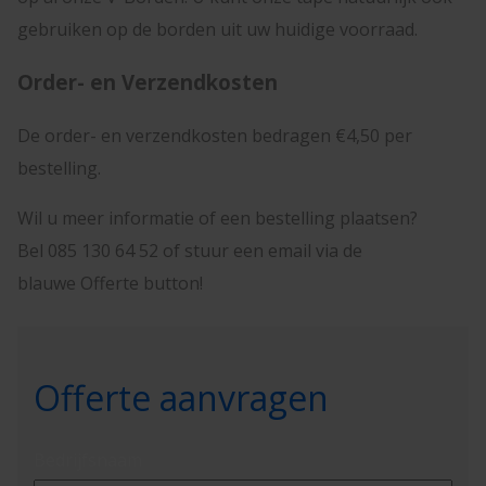
gebruiken op de borden uit uw huidige voorraad.
Order- en Verzendkosten
De order- en verzendkosten bedragen €4,50 per
bestelling.
Wil u meer informatie of een bestelling plaatsen?
Bel 085 130 64 52 of stuur een email via de
blauwe Offerte button!
Offerte aanvragen
Bedrijfsnaam