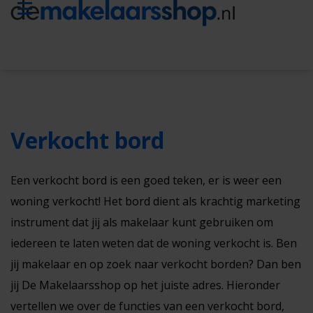
Verkocht bord
Een verkocht bord is een goed teken, er is weer een
woning verkocht! Het bord dient als krachtig marketing
instrument dat jij als makelaar kunt gebruiken om
iedereen te laten weten dat de woning verkocht is. Ben
jij makelaar en op zoek naar verkocht borden? Dan ben
jij De Makelaarsshop op het juiste adres. Hieronder
vertellen we over de functies van een verkocht bord,