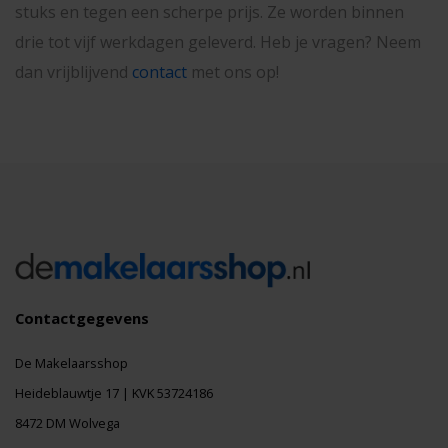
stuks en tegen een scherpe prijs. Ze worden binnen
drie tot vijf werkdagen geleverd. Heb je vragen? Neem
dan vrijblijvend
contact
met ons op!
Contactgegevens
De Makelaarsshop
Heideblauwtje 17 | KVK 53724186
8472 DM Wolvega