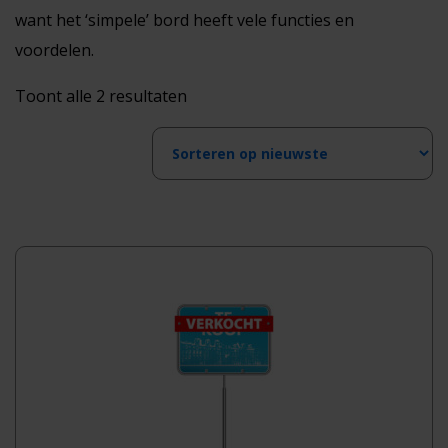
want het ‘simpele’ bord heeft vele functies en
voordelen.
Gesorteerd
Toont alle 2 resultaten
op
nieuwste