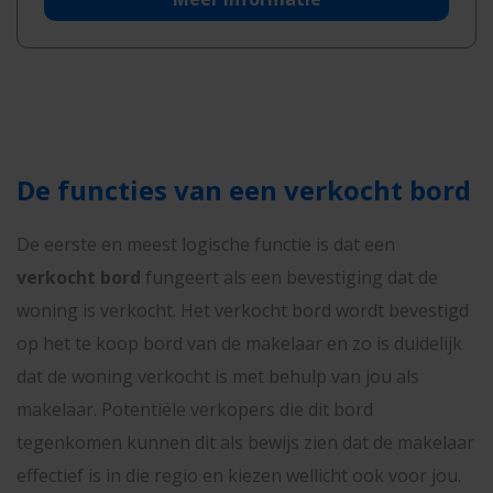
De functies van een verkocht bord
De eerste en meest logische functie is dat een
verkocht bord
fungeert als een bevestiging dat de
woning is verkocht. Het verkocht bord wordt bevestigd
op het te koop bord van de makelaar en zo is duidelijk
dat de woning verkocht is met behulp van jou als
makelaar. Potentiële verkopers die dit bord
tegenkomen kunnen dit als bewijs zien dat de makelaar
effectief is in die regio en kiezen wellicht ook voor jou.