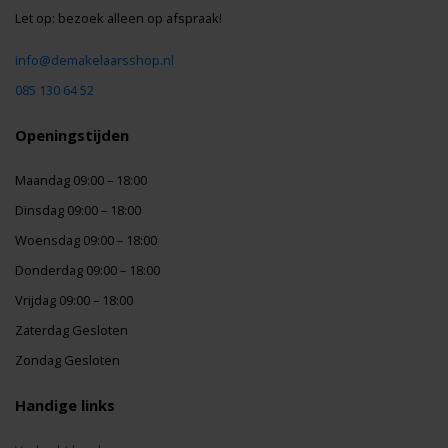
Let op: bezoek alleen op afspraak!
info@demakelaarsshop.nl
085 130 64 52
Openingstijden
Maandag 09:00 – 18:00
Dinsdag 09:00 – 18:00
Woensdag 09:00 – 18:00
Donderdag 09:00 – 18:00
Vrijdag 09:00 – 18:00
Zaterdag Gesloten
Zondag Gesloten
Handige links