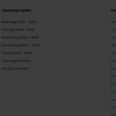
Openingstijden
Ha
Maandag 09:00 – 18:00
Ve
Dinsdag 09:00 – 18:00
Te
Woensdag 09:00 – 18:00
Te
Donderdag 09:00 – 18:00
V-
Vrijdag 09:00 – 18:00
Tu
Zaterdag Gesloten
Ra
Zondag Gesloten
Ma
Be
Ra
Ra
Ve
Ve
Bl