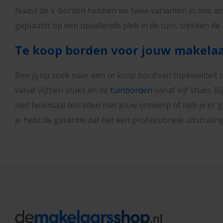
Naast de V-borden hebben we twee varianten in ons ass
geplaatst op een opvallende plek in de tuin, trekken 
Te koop borden voor jouw makelaa
Ben jij op zoek naar een
te koop bord
van topkwaliteit 
vanaf vijftien stuks en de
tuinborden
vanaf vijf stuks. B
niet helemaal tevreden met jouw ontwerp of heb je er
je hebt de garantie dat het een professionele uitstrali