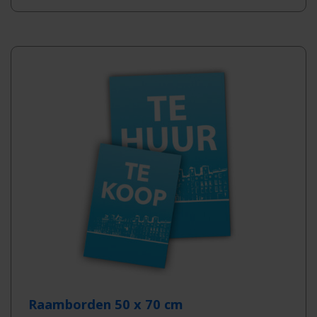
Raamborden 50 x 70 cm