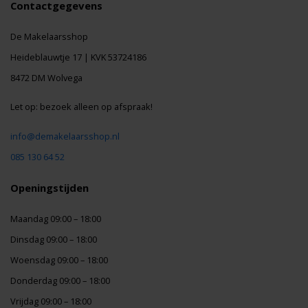
Contactgegevens
De Makelaarsshop
Heideblauwtje 17 | KVK 53724186
8472 DM Wolvega
Let op: bezoek alleen op afspraak!
info@demakelaarsshop.nl
085 130 64 52
Openingstijden
Maandag 09:00 – 18:00
Dinsdag 09:00 – 18:00
Woensdag 09:00 – 18:00
Donderdag 09:00 – 18:00
Vrijdag 09:00 – 18:00