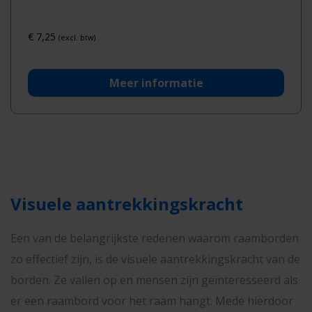
€
7,25
(excl. btw)
Meer informatie
Visuele aantrekkingskracht
Een van de belangrijkste redenen waarom raamborden
zo effectief zijn, is de visuele aantrekkingskracht van de
borden. Ze vallen op en mensen zijn geïnteresseerd als
er een raambord voor het raam hangt. Mede hierdoor