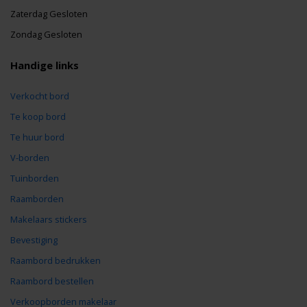
Zaterdag Gesloten
Zondag Gesloten
Handige links
Verkocht bord
Te koop bord
Te huur bord
V-borden
Tuinborden
Raamborden
Makelaars stickers
Bevestiging
Raambord bedrukken
Raambord bestellen
Verkoopborden makelaar