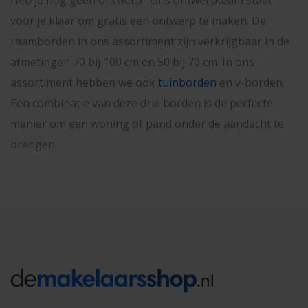
voor je klaar om gratis een ontwerp te maken. De
raamborden in ons assortiment zijn verkrijgbaar in de
afmetingen 70 bij 100 cm en 50 bij 70 cm. In ons
assortiment hebben we ook
tuinborden
en v-borden.
Een combinatie van deze drie borden is de perfecte
manier om een woning of pand onder de aandacht te
brengen.