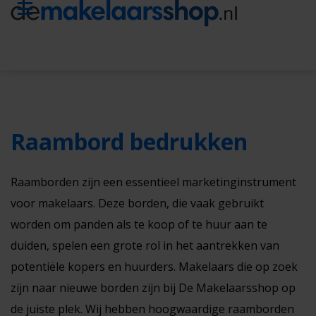
Raambord bedrukken
Raamborden zijn een essentieel marketinginstrument
voor makelaars. Deze borden, die vaak gebruikt
worden om panden als te koop of te huur aan te
duiden, spelen een grote rol in het aantrekken van
potentiële kopers en huurders. Makelaars die op zoek
zijn naar nieuwe borden zijn bij De Makelaarsshop op
de juiste plek. Wij hebben hoogwaardige raamborden