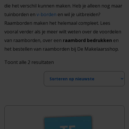
die het verschil kunnen maken. Heb je alleen nog maar
tuinborden en
v-borden
en wil je uitbreiden?
Raamborden maken het helemaal compleet. Lees
vooral verder als je meer wilt weten over de voordelen
van raamborden, over een
raambord bedrukken
en
het bestellen van raamborden bij De Makelaarsshop.
Gesorteerd
Toont alle 2 resultaten
op
nieuwste