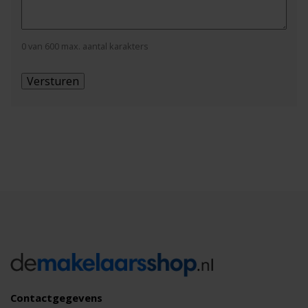
0 van 600 max. aantal karakters
Contactgegevens