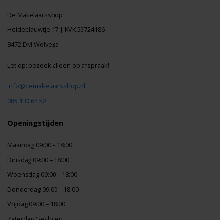
De Makelaarsshop
Heideblauwtje 17 | KVK 53724186
8472 DM Wolvega
Let op: bezoek alleen op afspraak!
info@demakelaarsshop.nl
085 130 64 52
Openingstijden
Maandag 09:00 – 18:00
Dinsdag 09:00 – 18:00
Woensdag 09:00 – 18:00
Donderdag 09:00 – 18:00
Vrijdag 09:00 – 18:00
Zaterdag Gesloten