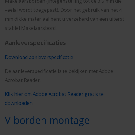
Makelaarsborden (integenstelling tot de 3,5 mm die
veelal wordt toegepast). Door het gebruik van het 4
mm dikke materiaal bent u verzekerd van een uiterst
stabiel Makelaarsbord.
Aanleverspecificaties
Download aanleverspecificatie
De aanleverspecificatie is te bekijken met Adobe
Acrobat Reader.
Klik hier om Adobe Acrobat Reader gratis te
downloaden!
V-borden montage